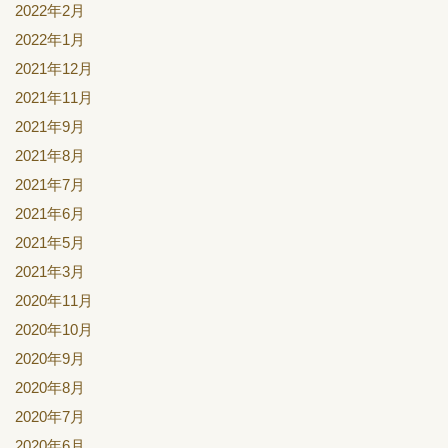
2022年2月
2022年1月
2021年12月
2021年11月
2021年9月
2021年8月
2021年7月
2021年6月
2021年5月
2021年3月
2020年11月
2020年10月
2020年9月
2020年8月
2020年7月
2020年6月