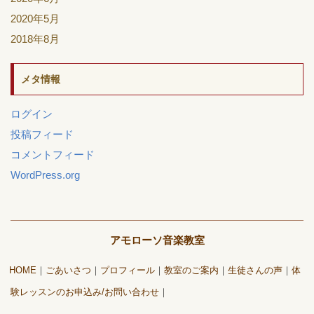
2020年5月
2018年8月
メタ情報
ログイン
投稿フィード
コメントフィード
WordPress.org
アモローソ音楽教室
HOME
ごあいさつ
プロフィール
教室のご案内
生徒さんの声
体
験レッスンのお申込み/お問い合わせ