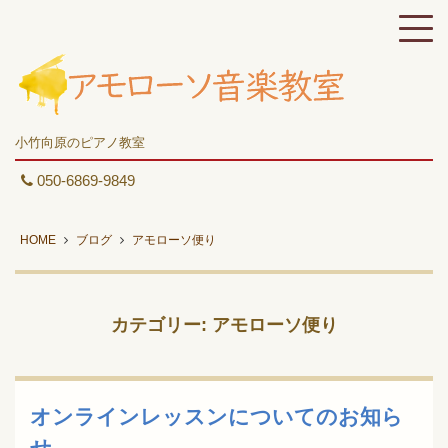
小竹向原のピアノ教室
050-6869-9849
HOME
ブログ
アモローソ便り
カテゴリー:
アモローソ便り
オンラインレッスンについてのお知ら
せ