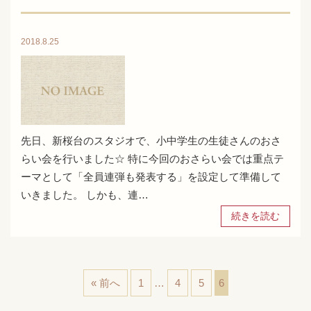
2018.8.25
先日、新桜台のスタジオで、小中学生の生徒さんのおさ
らい会を行いました☆ 特に今回のおさらい会では重点テ
ーマとして「全員連弾も発表する」を設定して準備して
いきました。 しかも、連…
続きを読む
« 前へ
1
…
4
5
6