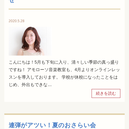
2020.5.28
こんにちは！5月も下旬に入り、清々しい季節の真っ盛り
ですね！ アモローソ音楽教室も、4月よりオンラインレッ
スンを導入しております。 学校が休校になったことをは
じめ、外出もできな…
続きを読む
連弾がアツい！夏のおさらい会