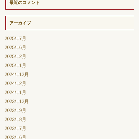
最近のコメント
アーカイブ
2025年7月
2025年6月
2025年2月
2025年1月
2024年12月
2024年2月
2024年1月
2023年12月
2023年9月
2023年8月
2023年7月
2023年6月