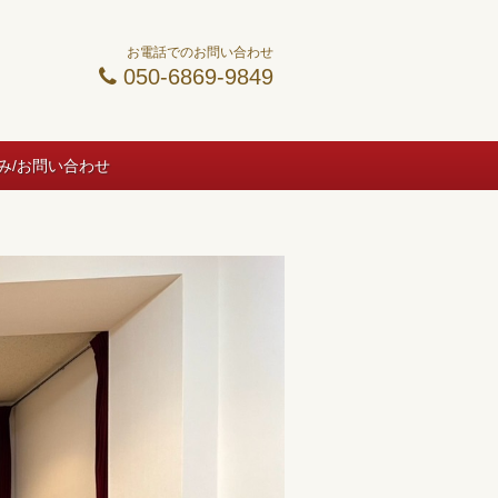
お電話でのお問い合わせ
050-6869-9849
み/お問い合わせ