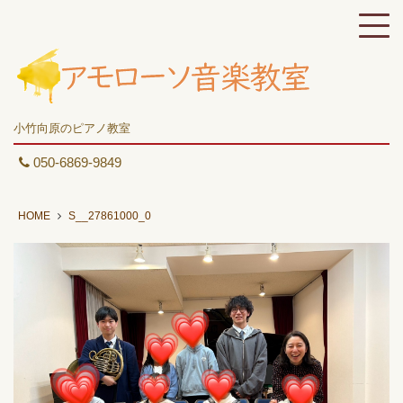
小竹向原のピアノ教室
050-6869-9849
HOME
S__27861000_0