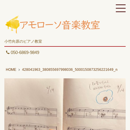
小竹向原のピアノ教室
050-6869-9849
HOME
428041963_380855697998036_5000150873256221649_n