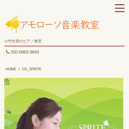
小竹向原のピアノ教室
050-6869-9849
HOME
CD_SPRITE