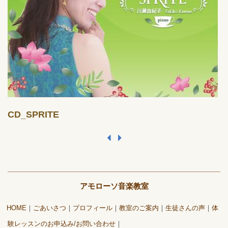
CD_SPRITE
アモローソ音楽教室
HOME
ごあいさつ
プロフィール
教室のご案内
生徒さんの声
体
験レッスンのお申込み/お問い合わせ