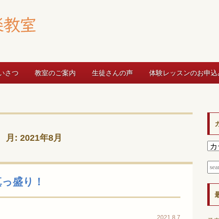
いさつ
教室のご案内
生徒さんの声
体験レッスンのお申込
月:
2021年8月
真っ盛り！
2021.8.7