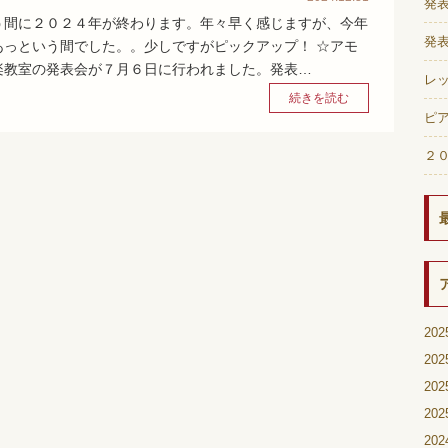
発表
う間に２０２４年が終わります。年々早く感じますが、今年
発
あっという間でした。。少しですがピックアップ！ ☆アモ
楽教室の発表会が７月６日に行われました。発表…
レ
続きを読む
ピ
２
20
20
20
20
20