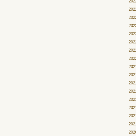
20
20
20
20
20
20
20
20
20
20
20
20
20
20
20
20
20