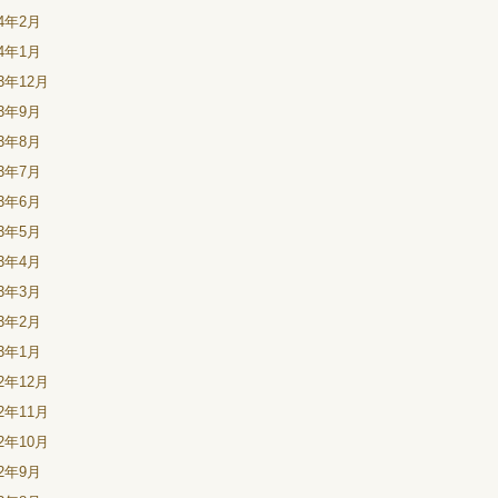
24年2月
24年1月
23年12月
23年9月
23年8月
23年7月
23年6月
23年5月
23年4月
23年3月
23年2月
23年1月
22年12月
22年11月
22年10月
22年9月