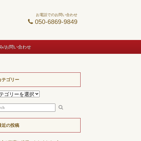
お電話でのお問い合わせ
050-6869-9849
み/お問い合わせ
カテゴリー
最近の投稿