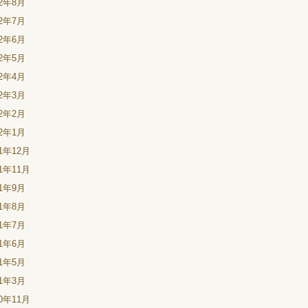
22年8月
22年7月
22年6月
22年5月
22年4月
22年3月
22年2月
22年1月
21年12月
21年11月
21年9月
21年8月
21年7月
21年6月
21年5月
21年3月
20年11月