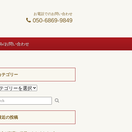
お電話でのお問い合わせ
050-6869-9849
み/お問い合わせ
カテゴリー
最近の投稿