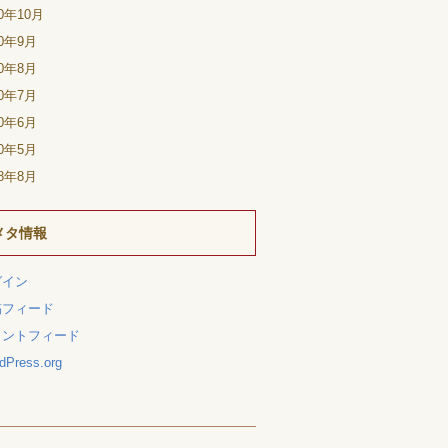
20年10月
20年9月
20年8月
20年7月
20年6月
20年5月
18年8月
メタ情報
グイン
稿フィード
メントフィード
dPress.org