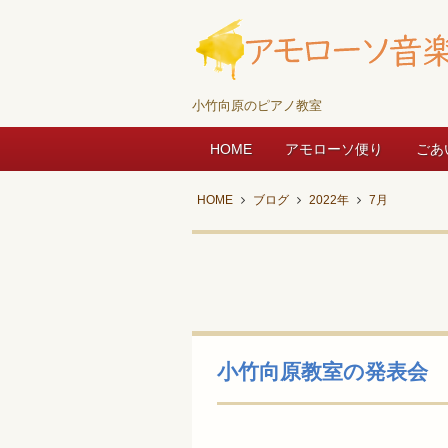
小竹向原のピアノ教室
HOME
アモローソ便り
ごあ
HOME
ブログ
2022年
7月
小竹向原教室の発表会