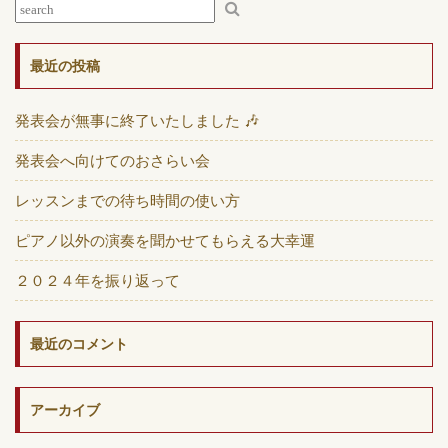
最近の投稿
発表会が無事に終了いたしました 🎶
発表会へ向けてのおさらい会
レッスンまでの待ち時間の使い方
ピアノ以外の演奏を聞かせてもらえる大幸運
２０２４年を振り返って
最近のコメント
アーカイブ