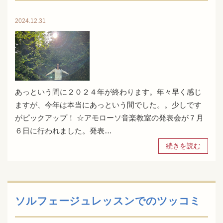
2024.12.31
あっという間に２０２４年が終わります。年々早く感じ
ますが、今年は本当にあっという間でした。。少しです
がピックアップ！ ☆アモローソ音楽教室の発表会が７月
６日に行われました。発表…
続きを読む
ソルフェージュレッスンでのツッコミ