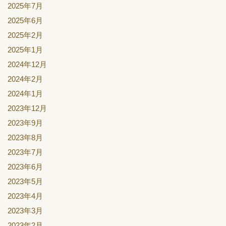
2025年7月
2025年6月
2025年2月
2025年1月
2024年12月
2024年2月
2024年1月
2023年12月
2023年9月
2023年8月
2023年7月
2023年6月
2023年5月
2023年4月
2023年3月
2023年2月