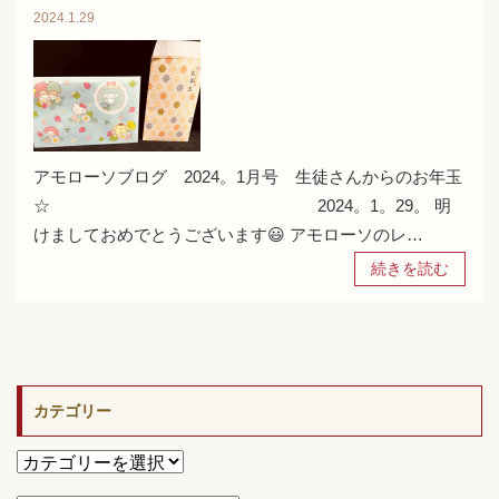
2024.1.29
アモローソブログ 2024。1月号 生徒さんからのお年玉
☆ 2024。1。29。 明
けましておめでとうございます😃 アモローソのレ…
続きを読む
カテゴリー