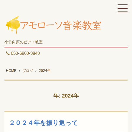
小竹向原のピアノ教室
050-6869-9849
HOME
ブログ
2024年
年:
2024年
２０２４年を振り返って