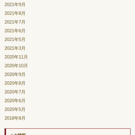
2021年9月
2021年8月
2021年7月
2021年6月
2021年5月
2021年3月
2020年11月
2020年10月
2020年9月
2020年8月
2020年7月
2020年6月
2020年5月
2018年8月