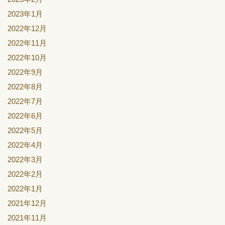
2023年1月
2022年12月
2022年11月
2022年10月
2022年9月
2022年8月
2022年7月
2022年6月
2022年5月
2022年4月
2022年3月
2022年2月
2022年1月
2021年12月
2021年11月