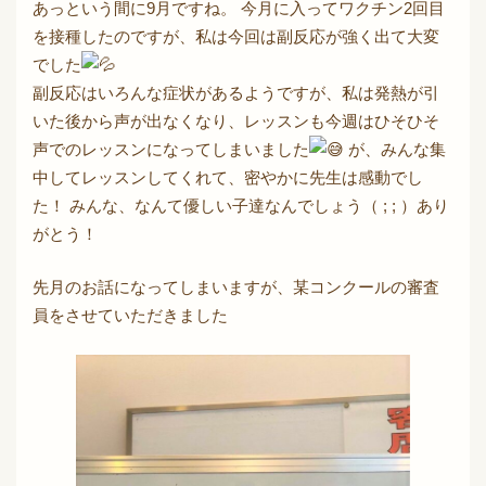
あっという間に9月ですね。 今月に入ってワクチン2回目
を接種したのですが、私は今回は副反応が強く出て大変
でした
副反応はいろんな症状があるようですが、私は発熱が引
いた後から声が出なくなり、レッスンも今週はひそひそ
声でのレッスンになってしまいました
が、みんな集
中してレッスンしてくれて、密やかに先生は感動でし
た！ みんな、なんて優しい子達なんでしょう（ ; ; ）あり
がとう！
先月のお話になってしまいますが、某コンクールの審査
員をさせていただきました