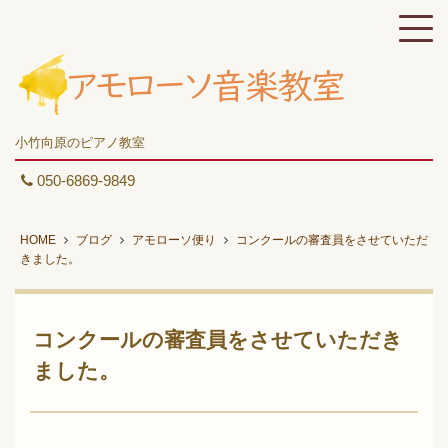
小竹向原のピアノ教室
050-6869-9849
HOME
ブログ
アモローソ便り
コンクールの審査員をさせていただ
きました。
コンクールの審査員をさせていただき
ました。