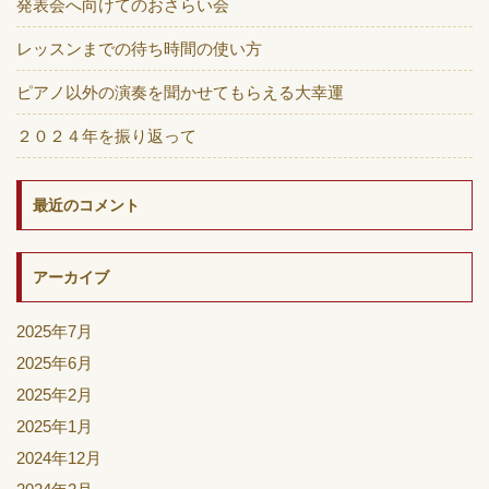
発表会へ向けてのおさらい会
レッスンまでの待ち時間の使い方
ピアノ以外の演奏を聞かせてもらえる大幸運
２０２４年を振り返って
最近のコメント
アーカイブ
2025年7月
2025年6月
2025年2月
2025年1月
2024年12月