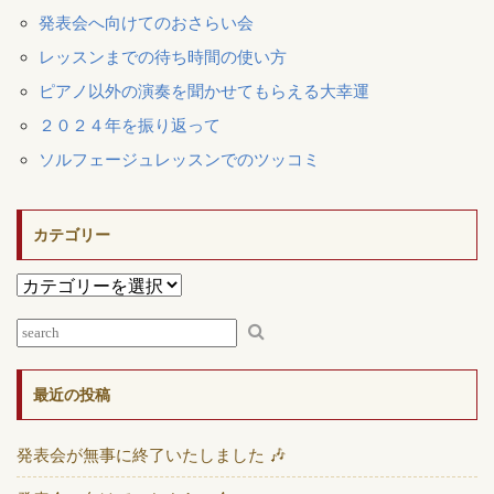
発表会へ向けてのおさらい会
レッスンまでの待ち時間の使い方
ピアノ以外の演奏を聞かせてもらえる大幸運
２０２４年を振り返って
ソルフェージュレッスンでのツッコミ
カテゴリー
最近の投稿
発表会が無事に終了いたしました 🎶