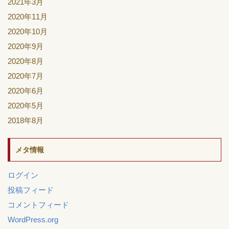
2021年3月
2020年11月
2020年10月
2020年9月
2020年8月
2020年7月
2020年6月
2020年5月
2018年8月
メタ情報
ログイン
投稿フィード
コメントフィード
WordPress.org