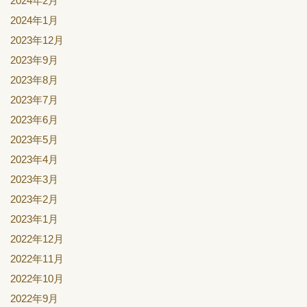
2024年2月
2024年1月
2023年12月
2023年9月
2023年8月
2023年7月
2023年6月
2023年5月
2023年4月
2023年3月
2023年2月
2023年1月
2022年12月
2022年11月
2022年10月
2022年9月