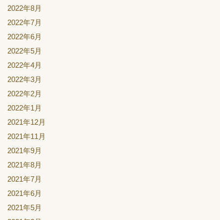
2022年8月
2022年7月
2022年6月
2022年5月
2022年4月
2022年3月
2022年2月
2022年1月
2021年12月
2021年11月
2021年9月
2021年8月
2021年7月
2021年6月
2021年5月