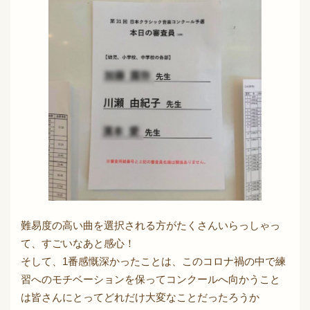
難易度の高い曲を選択される方がたくさんいらっしゃっ
て、すごいなあと感心！
そして、1番感慨深かったことは、このコロナ禍の中で練
習へのモチベーションを保ってコンクールへ向かうこと
は皆さんにとってどれだけ大変なことだったろうか