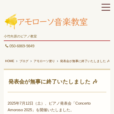
小竹向原のピアノ教室
050-6869-9849
HOME
ブログ
アモローソ便り
発表会が無事に終了いたしました 🎶
発表会が無事に終了いたしました 🎶
2025年7月12日（土）、ピアノ発表会「Concerto
Amoroso 2025」を開催いたしました。