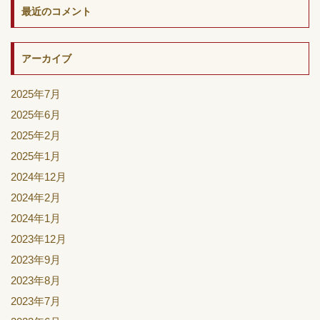
最近のコメント
アーカイブ
2025年7月
2025年6月
2025年2月
2025年1月
2024年12月
2024年2月
2024年1月
2023年12月
2023年9月
2023年8月
2023年7月