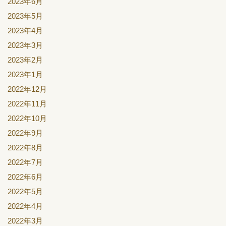
2023年6月
2023年5月
2023年4月
2023年3月
2023年2月
2023年1月
2022年12月
2022年11月
2022年10月
2022年9月
2022年8月
2022年7月
2022年6月
2022年5月
2022年4月
2022年3月