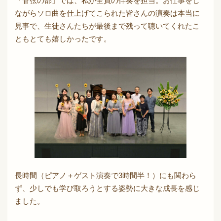
「管弦の部」では、私が全員の伴奏を担当。お仕事をし
ながらソロ曲を仕上げてこられた皆さんの演奏は本当に
見事で、生徒さんたちが最後まで残って聴いてくれたこ
ともとても嬉しかったです。
長時間（ピアノ＋ゲスト演奏で3時間半！）にも関わら
ず、少しでも学び取ろうとする姿勢に大きな成長を感じ
ました。