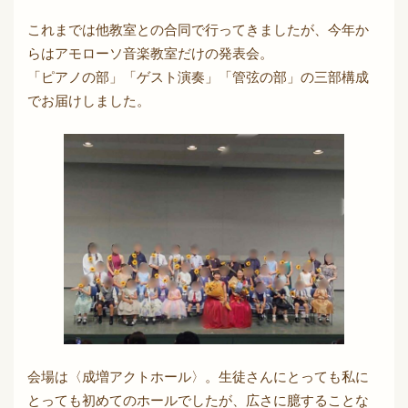
これまでは他教室との合同で行ってきましたが、今年か
らはアモローソ音楽教室だけの発表会。
「ピアノの部」「ゲスト演奏」「管弦の部」の三部構成
でお届けしました。
会場は〈成増アクトホール〉。生徒さんにとっても私に
とっても初めてのホールでしたが、広さに臆することな