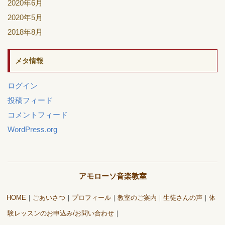
2020年6月
2020年5月
2018年8月
メタ情報
ログイン
投稿フィード
コメントフィード
WordPress.org
アモローソ音楽教室
HOME
ごあいさつ
プロフィール
教室のご案内
生徒さんの声
体
験レッスンのお申込み/お問い合わせ