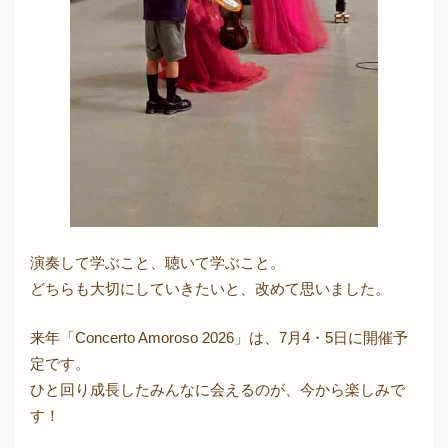
演奏して学ぶこと、聴いて学ぶこと。
どちらも大切にしていきたいと、改めて思いました。
来年「Concerto Amoroso 2026」は、7月4・5日に開催予
定です。
ひと回り成長したみんなに会えるのが、今から楽しみで
す！