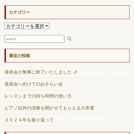
カテゴリー
最近の投稿
発表会が無事に終了いたしました 🎶
発表会へ向けてのおさらい会
レッスンまでの待ち時間の使い方
ピアノ以外の演奏を聞かせてもらえる大幸運
２０２４年を振り返って