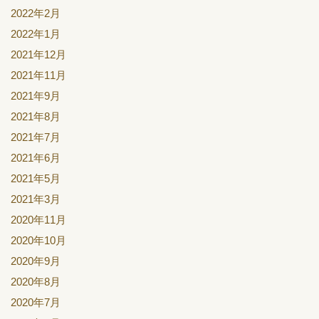
2022年2月
2022年1月
2021年12月
2021年11月
2021年9月
2021年8月
2021年7月
2021年6月
2021年5月
2021年3月
2020年11月
2020年10月
2020年9月
2020年8月
2020年7月