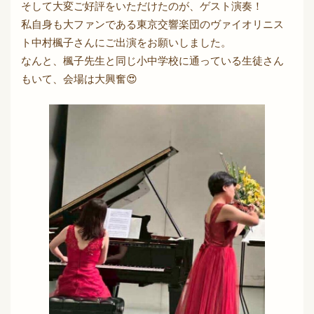
そして大変ご好評をいただけたのが、ゲスト演奏！
私自身も大ファンである東京交響楽団のヴァイオリニス
ト中村楓子さんにご出演をお願いしました。
なんと、楓子先生と同じ小中学校に通っている生徒さん
もいて、会場は大興奮😍